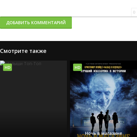
0
ДОБАВИТЬ КОММЕНТАРИЙ
Смотрите также
HD
HD
Ночь в магазине