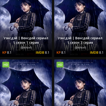
Уэнсдэй | Венсдей сериал
Уэнсдэй | Венсдей сериал
1 сезон 1 серия
1 сезон 3 серия
(фильм)
(фильм)
8.1
8.1
8.1
8.1
HD
HD