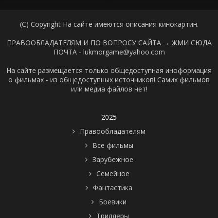
(C) Copyright На сайте имеются описания кинокартин.
ПРАВООБЛАДАТЕЛЯМ И ПО ВОПРОСУ САЙТА →
ЖМИ СЮДА
ПОЧТА - lukmorgame@yahoo.com
На сайте размещается только общедоступная иноформация
о фильмах - из общедоступных источников! Самих фильмов
или медиа файлов нет!
2025
Правообладателям
Все фильмы
Зарубежное
Семейное
Фантастика
Боевики
Триллеры