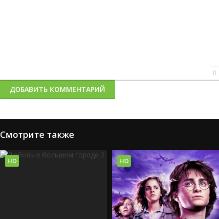
0
ДОБАВИТЬ КОММЕНТАРИЙ
Смотрите также
HD
HD