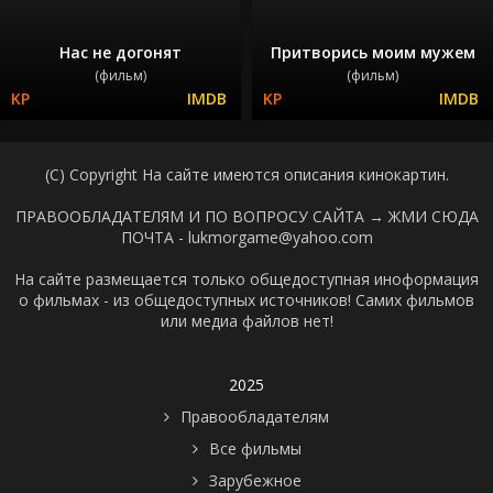
Нас не догонят
Притворись моим мужем
(фильм)
(фильм)
(C) Copyright На сайте имеются описания кинокартин.
ПРАВООБЛАДАТЕЛЯМ И ПО ВОПРОСУ САЙТА →
ЖМИ СЮДА
ПОЧТА - lukmorgame@yahoo.com
На сайте размещается только общедоступная иноформация
о фильмах - из общедоступных источников! Самих фильмов
или медиа файлов нет!
2025
Правообладателям
Все фильмы
Зарубежное