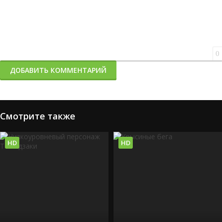
0
ДОБАВИТЬ КОММЕНТАРИЙ
Смотрите также
HD
HD