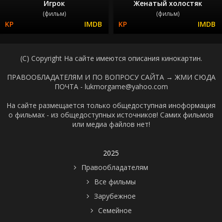
Игрок
Женатый холостяк
(фильм)
(фильм)
(C) Copyright На сайте имеются описания кинокартин.
ПРАВООБЛАДАТЕЛЯМ И ПО ВОПРОСУ САЙТА →
ЖМИ СЮДА
ПОЧТА - lukmorgame@yahoo.com
На сайте размещается только общедоступная иноформация
о фильмах - из общедоступных источников! Самих фильмов
или медиа файлов нет!
2025
Правообладателям
Все фильмы
Зарубежное
Семейное