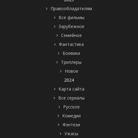
Правообладателям
Все фильмы
Зарубежное
Семейное
Фантастика
Боевики
Триллеры
Новое
2024
Карта сайта
Все сериалы
Русское
Комедии
Фэнтези
Ужасы