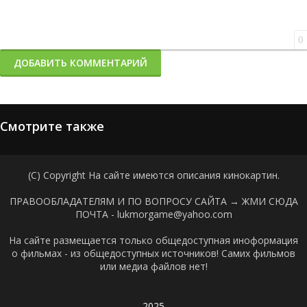
0
ДОБАВИТЬ КОММЕНТАРИЙ
Смотрите также
(C) Copyright На сайте имеются описания кинокартин.
ПРАВООБЛАДАТЕЛЯМ И ПО ВОПРОСУ САЙТА →
ЖМИ СЮДА
ПОЧТА - lukmorgame@yahoo.com
На сайте размещается только общедоступная иноформация
о фильмах - из общедоступных источников! Самих фильмов
или медиа файлов нет!
2025