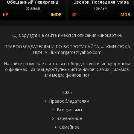
Обещанный Неверленд
Звонок. Последняя глава
(фильм)
(фильм)
(C) Copyright На сайте имеются описания кинокартин.
ПРАВООБЛАДАТЕЛЯМ И ПО ВОПРОСУ САЙТА →
ЖМИ СЮДА
ПОЧТА - lukmorgame@yahoo.com
На сайте размещается только общедоступная иноформация
о фильмах - из общедоступных источников! Самих фильмов
или медиа файлов нет!
2025
Правообладателям
Все фильмы
Зарубежное
Семейное