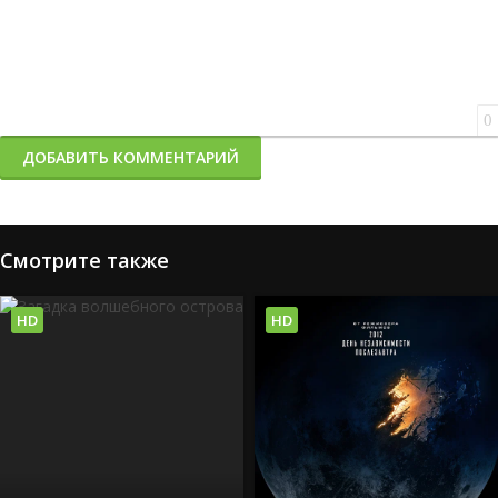
0
ДОБАВИТЬ КОММЕНТАРИЙ
Смотрите также
HD
HD