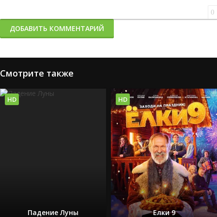
0
ДОБАВИТЬ КОММЕНТАРИЙ
Смотрите также
HD
HD
Падение Луны
Елки 9