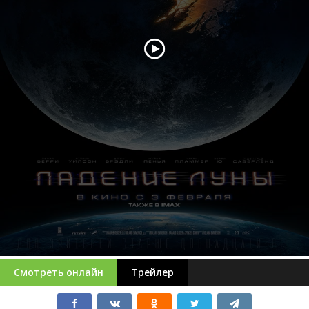
Смотреть онлайн
Трейлер