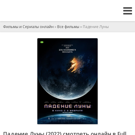
Фильмы и Сериалы онлайн
»
Все фильмы
» Падение Луны
Падение Луны (2022) смотреть онлайн в Full