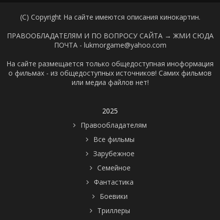
(C) Copyright На сайте имеются описания кинокартин.
ПРАВООБЛАДАТЕЛЯМ И ПО ВОПРОСУ САЙТА →
ЖМИ СЮДА
ПОЧТА - lukmorgame@yahoo.com
На сайте размещается только общедоступная иноформация
о фильмах - из общедоступных источников! Самих фильмов
или медиа файлов нет!
2025
Правообладателям
Все фильмы
Зарубежное
Семейное
Фантастика
Боевики
Триллеры