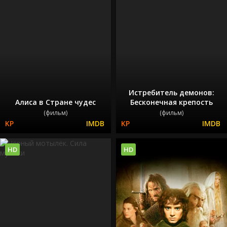
Истребитель демонов:
Алиса в Стране чудес
Бесконечная крепость
(фильм)
(фильм)
HD
HD