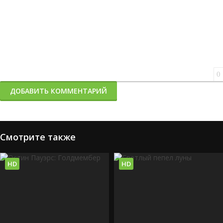
0
ДОБАВИТЬ КОММЕНТАРИЙ
Смотрите также
HD
HD