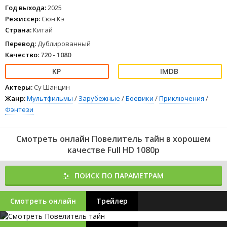
Год выхода:
2025
Режиссер:
Сюн Кэ
Страна:
Китай
Перевод:
Дублированный
Качество:
720 - 1080
Актеры:
Су Шанцин
Жанр:
Мультфильмы
/
Зарубежные
/
Боевики
/
Приключения
/
Фэнтези
Смотреть онлайн Повелитель тайн в хорошем
качестве Full HD 1080p
ПОИСК ПО ПАРАМЕТРАМ
Смотреть онлайн
Трейлер