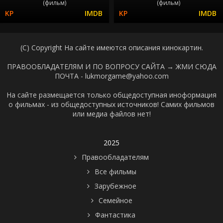
(фильм)
(фильм)
(C) Copyright На сайте имеются описания кинокартин.
ПРАВООБЛАДАТЕЛЯМ И ПО ВОПРОСУ САЙТА →
ЖМИ СЮДА
ПОЧТА - lukmorgame@yahoo.com
На сайте размещается только общедоступная иноформация
о фильмах - из общедоступных источников! Самих фильмов
или медиа файлов нет!
2025
Правообладателям
Все фильмы
Зарубежное
Семейное
Фантастика