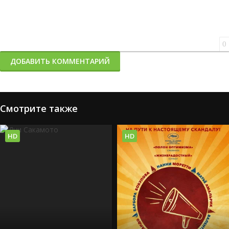
0
ДОБАВИТЬ КОММЕНТАРИЙ
Смотрите также
HD
HD