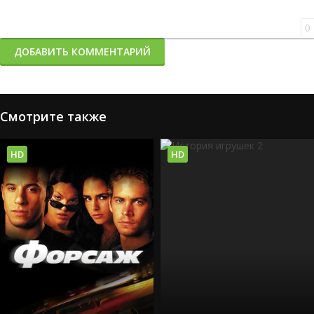
0
ДОБАВИТЬ КОММЕНТАРИЙ
Смотрите также
HD
HD