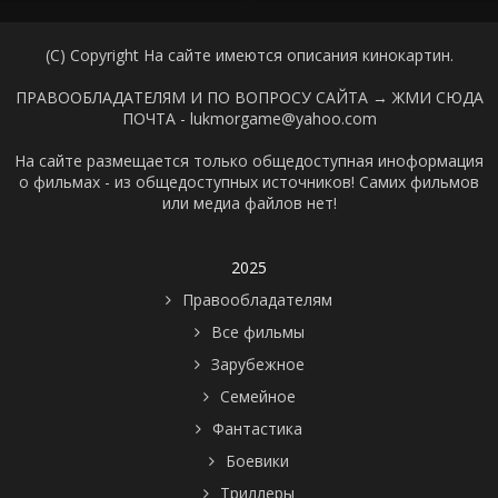
(C) Copyright На сайте имеются описания кинокартин.
ПРАВООБЛАДАТЕЛЯМ И ПО ВОПРОСУ САЙТА →
ЖМИ СЮДА
ПОЧТА - lukmorgame@yahoo.com
На сайте размещается только общедоступная иноформация
о фильмах - из общедоступных источников! Самих фильмов
или медиа файлов нет!
2025
Правообладателям
Все фильмы
Зарубежное
Семейное
Фантастика
Боевики
Триллеры