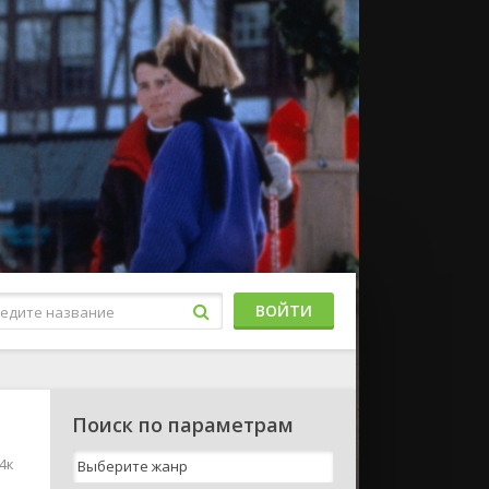
ВОЙТИ
Поиск по параметрам
4к