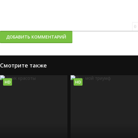
0
ДОБАВИТЬ КОММЕНТАРИЙ
Смотрите также
HD
HD