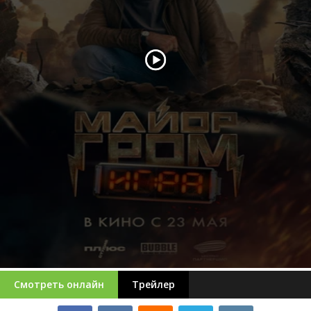
Смотреть онлайн
Трейлер