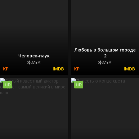
Любовь в большом городе
Человек-паук
2
(фильм)
(фильм)
HD
HD