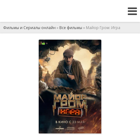
Фильмы и Сериалы онлайн
»
Все фильмы
» Майор Гром: Игра