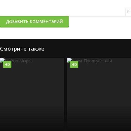
0
ДОБАВИТЬ КОММЕНТАРИЙ
Смотрите также
HD
HD