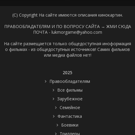
(C) Copyright На сайте имеются описания кинокартин.
ПРАВООБЛАДАТЕЛЯМ И ПО ВОПРОСУ САЙТА →
ЖМИ СЮДА
ПОЧТА - lukmorgame@yahoo.com
На сайте размещается только общедоступная иноформация
о фильмах - из общедоступных источников! Самих фильмов
или медиа файлов нет!
2025
Правообладателям
Все фильмы
Зарубежное
Семейное
Фантастика
Боевики
Триллеры