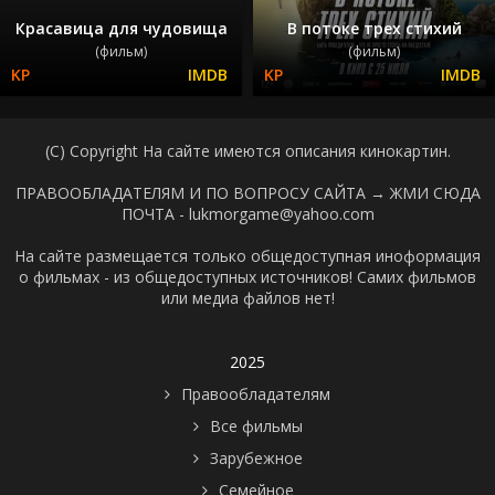
Красавица для чудовища
В потоке трех стихий
(фильм)
(фильм)
(C) Copyright На сайте имеются описания кинокартин.
ПРАВООБЛАДАТЕЛЯМ И ПО ВОПРОСУ САЙТА →
ЖМИ СЮДА
ПОЧТА - lukmorgame@yahoo.com
На сайте размещается только общедоступная иноформация
о фильмах - из общедоступных источников! Самих фильмов
или медиа файлов нет!
2025
Правообладателям
Все фильмы
Зарубежное
Семейное