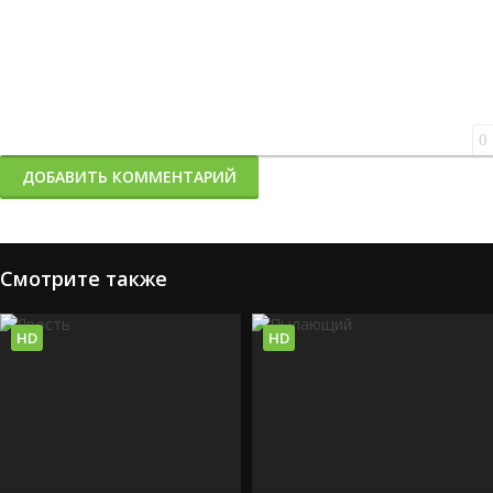
0
ДОБАВИТЬ КОММЕНТАРИЙ
Смотрите также
HD
HD