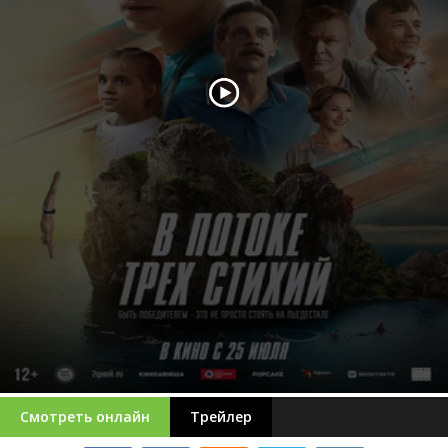
Смотреть онлайн
Трейлер