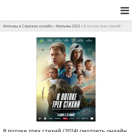
Фильмы и Сериалы онлайн
»
Фильмы 2023
» В потоке трех стихий
В потоке трех стихий (2024) смотреть онлайн