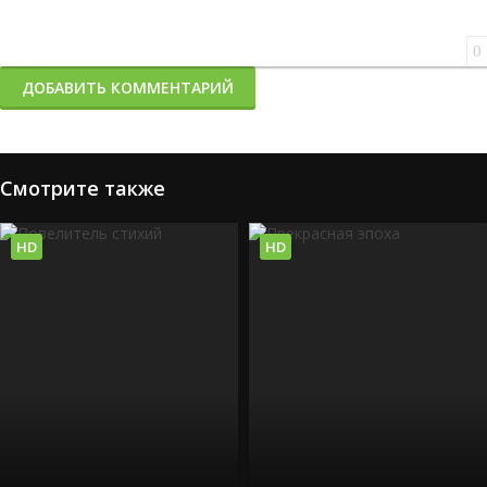
0
ДОБАВИТЬ КОММЕНТАРИЙ
Смотрите также
HD
HD