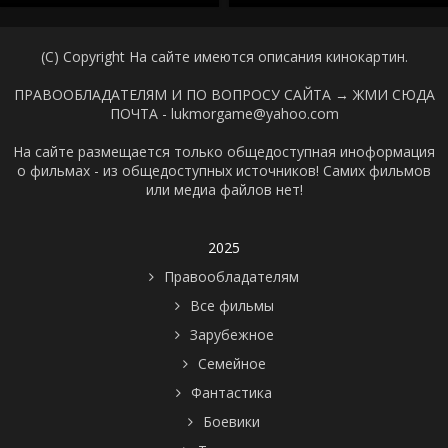
(C) Copyright На сайте имеются описания кинокартин.
ПРАВООБЛАДАТЕЛЯМ И ПО ВОПРОСУ САЙТА →
ЖМИ СЮДА
ПОЧТА - lukmorgame@yahoo.com
На сайте размещается только общедоступная иноформация
о фильмах - из общедоступных источников! Самих фильмов
или медиа файлов нет!
2025
Правообладателям
Все фильмы
Зарубежное
Семейное
Фантастика
Боевики