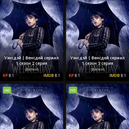
Уэнсдэй | Венсдей сериал
Уэнсдэй | Венсдей сериал
1 сезон 2 серия
1 сезон 3 серия
(фильм)
(фильм)
8.1
8.1
8.1
8.1
HD
HD