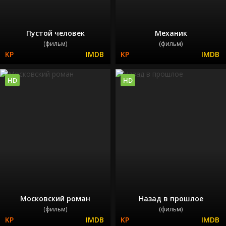
Пустой человек
Механик
(фильм)
(фильм)
HD
HD
Московский роман
Назад в прошлое
(фильм)
(фильм)