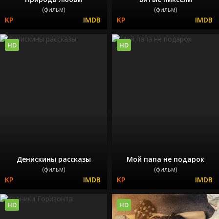
(фильм)
(фильм)
HD
HD
Денискины рассказы
Мой папа не подарок
(фильм)
(фильм)
HD
HD