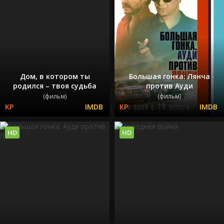
Дом, в котором ты
Большая гонка: Лянча
родился – твоя судьба
против Ауди
(фильм)
(фильм)
HD
HD