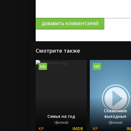
ДОБАВИТЬ КОММЕНТАРИЙ
Смотрите также
HD
HD
Сказочные
Семья на год
выходные
(фильм)
(фильм)