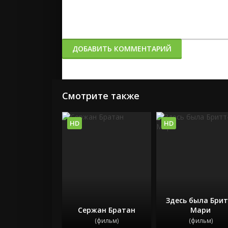
ДОБАВИТЬ КОММЕНТАРИЙ
Смотрите также
HD
HD
Здесь была Брит
Сержан Братан
Мари
(фильм)
(фильм)