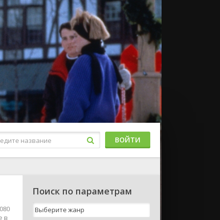
ВОЙТИ
Поиск по параметрам
080
е в