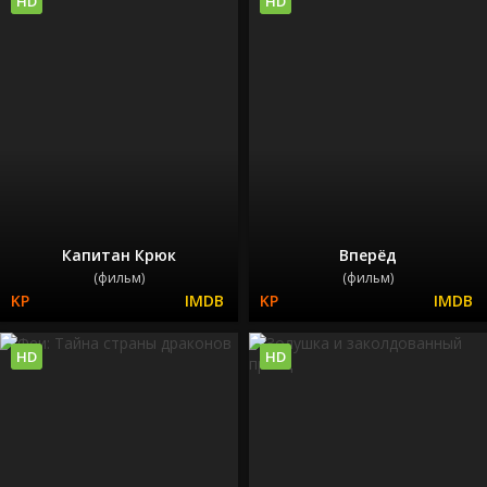
HD
HD
Капитан Крюк
Вперёд
(фильм)
(фильм)
HD
HD