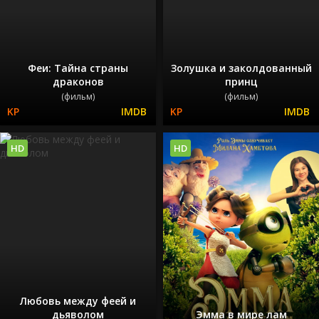
Феи: Тайна страны
Золушка и заколдованный
драконов
принц
(фильм)
(фильм)
HD
HD
Любовь между феей и
дьяволом
Эмма в мире лам