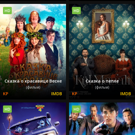
HD
HD
Сказка о красавице Весне
Сказка о пепле
(фильм)
(фильм)
HD
HD