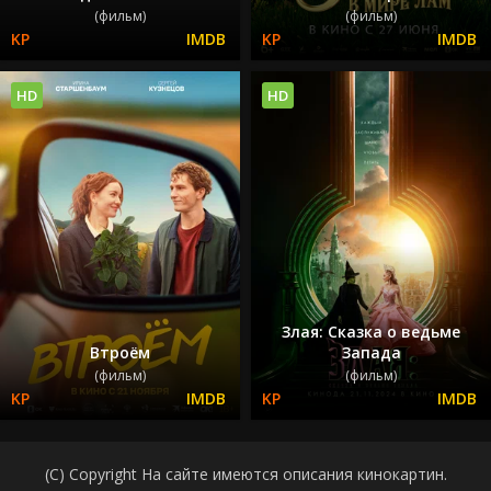
(фильм)
(фильм)
HD
HD
Злая: Сказка о ведьме
Втроём
Запада
(фильм)
(фильм)
(C) Copyright На сайте имеются описания кинокартин.