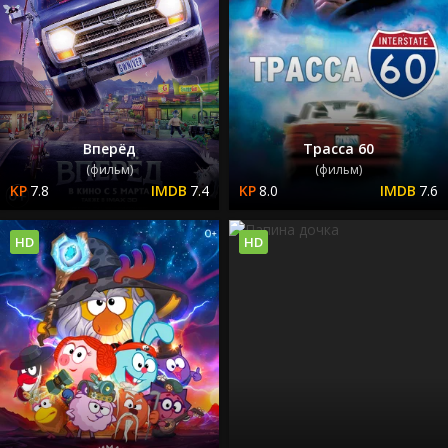
Вперёд
Трасса 60
(фильм)
(фильм)
7.8
7.4
8.0
7.6
HD
HD