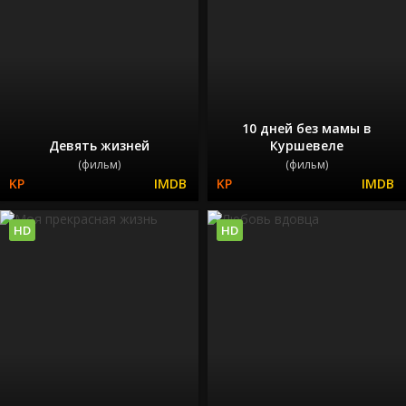
10 дней без мамы в
Девять жизней
Куршевеле
(фильм)
(фильм)
HD
HD