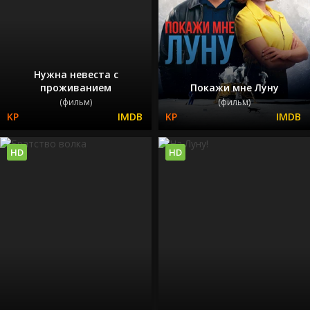
Нужна невеста с
проживанием
Покажи мне Луну
(фильм)
(фильм)
HD
HD