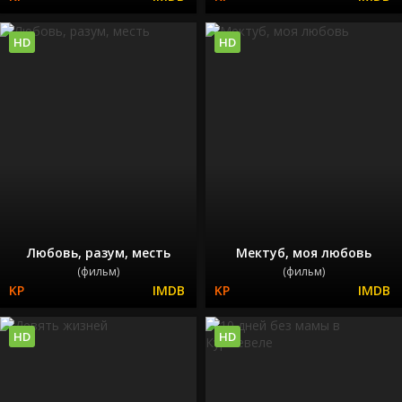
HD
HD
Любовь, разум, месть
Мектуб, моя любовь
(фильм)
(фильм)
HD
HD