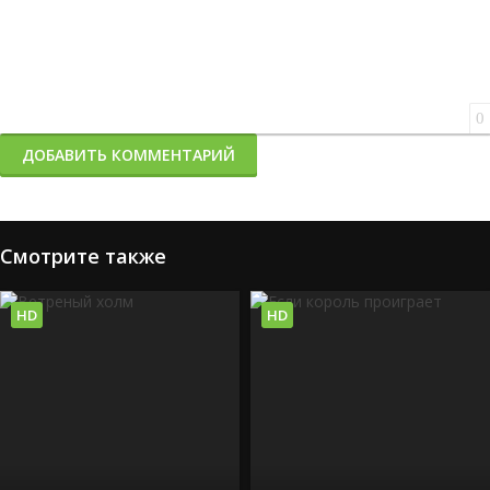
0
ДОБАВИТЬ КОММЕНТАРИЙ
Смотрите также
HD
HD