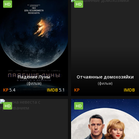
HD
HD
Падение Луны
Отчаянные домохозяйки
(фильм)
(фильм)
5.4
5.1
HD
HD