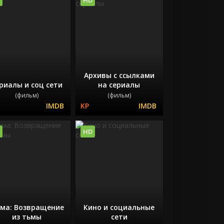
Архивы с ссылками
риалы и соц сети
на сериалы
(фильм)
(фильм)
HD
ма: Возвращение
Кино и социальные
из тьмы
сети