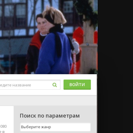
ВОЙТИ
Поиск по параметрам
1080
е в