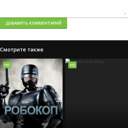
0
ДОБАВИТЬ КОММЕНТАРИЙ
Смотрите также
HD
HD