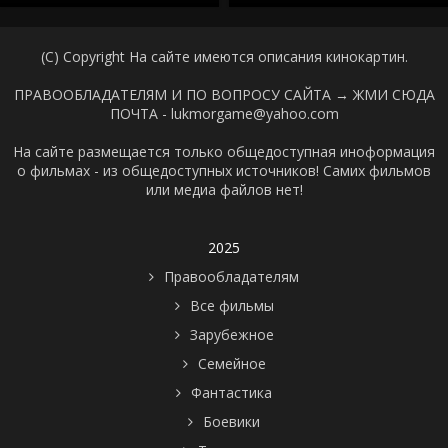
(C) Copyright На сайте имеются описания кинокартин.
ПРАВООБЛАДАТЕЛЯМ И ПО ВОПРОСУ САЙТА →
ЖМИ СЮДА
ПОЧТА - lukmorgame@yahoo.com
На сайте размещается только общедоступная иноформация
о фильмах - из общедоступных источников! Самих фильмов
или медиа файлов нет!
2025
Правообладателям
Все фильмы
Зарубежное
Семейное
Фантастика
Боевики