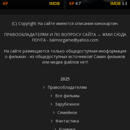
4.7
3.3
(C) Copyright На сайте имеются описания кинокартин.
ПРАВООБЛАДАТЕЛЯМ И ПО ВОПРОСУ САЙТА →
ЖМИ СЮДА
ПОЧТА - lukmorgame@yahoo.com
На сайте размещается только общедоступная иноформация
о фильмах - из общедоступных источников! Самих фильмов
или медиа файлов нет!
2025
Правообладателям
Все фильмы
Зарубежное
Семейное
Фантастика
Боевики