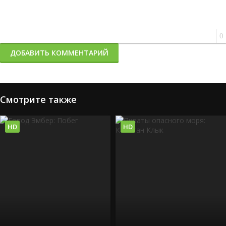
0
ДОБАВИТЬ КОММЕНТАРИЙ
Смотрите также
HD
HD