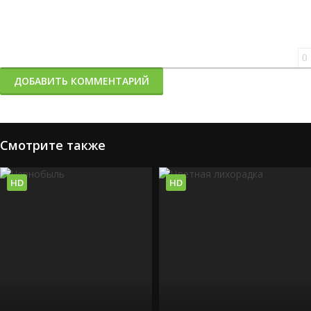
0
ДОБАВИТЬ КОММЕНТАРИЙ
Смотрите также
HD
HD