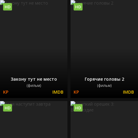
HD
HD
Закону тут не место
Горячие головы 2
(фильм)
(фильм)
HD
HD