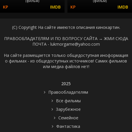
(фильм)
(фильм)
(C) Copyright На сайте имеются описания кинокартин.
ПРАВООБЛАДАТЕЛЯМ И ПО ВОПРОСУ САЙТА →
ЖМИ СЮДА
ПОЧТА - lukmorgame@yahoo.com
На сайте размещается только общедоступная иноформация
о фильмах - из общедоступных источников! Самих фильмов
или медиа файлов нет!
2025
Правообладателям
Все фильмы
Зарубежное
Семейное
Фантастика