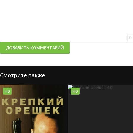
0
ДОБАВИТЬ КОММЕНТАРИЙ
Смотрите также
HD
HD