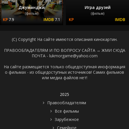
Джуманджи
Игра друзей
(фильм)
(фильм)
7.9
7.1
(C) Copyright На сайте имеются описания кинокартин.
ПРАВООБЛАДАТЕЛЯМ И ПО ВОПРОСУ САЙТА →
ЖМИ СЮДА
ПОЧТА - lukmorgame@yahoo.com
На сайте размещается только общедоступная иноформация
о фильмах - из общедоступных источников! Самих фильмов
или медиа файлов нет!
2025
Правообладателям
Все фильмы
Зарубежное
Семейное