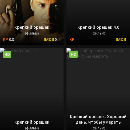
Крепкий орешек
Крепкий орешек 4.0
(фильм)
(фильм)
8.0
8.2
HD
HD
Крепкий орешек: Хороший
Крепкий орешек
день, чтобы умереть
(фильм)
(фильм)