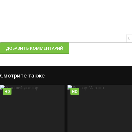
0
ДОБАВИТЬ КОММЕНТАРИЙ
Смотрите также
HD
HD