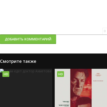
0
ДОБАВИТЬ КОММЕНТАРИЙ
Смотрите также
HD
HD