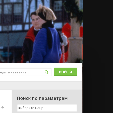
ВОЙТИ
Поиск по параметрам
 4к