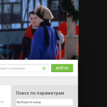
ВОЙТИ
Поиск по параметрам
о в