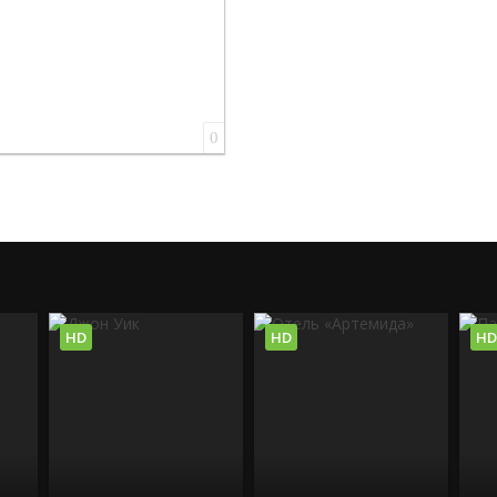
0
HD
HD
HD