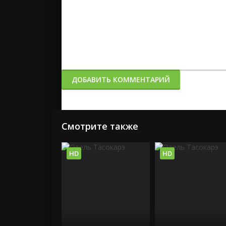
ДОБАВИТЬ КОММЕНТАРИЙ
Смотрите также
HD
HD