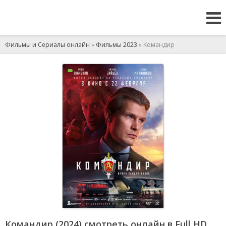
Фильмы и Сериалы онлайн
»
Фильмы 2023
» Командир
Командир (2024) смотреть онлайн в Full HD