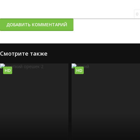
0
ДОБАВИТЬ КОММЕНТАРИЙ
Смотрите также
HD
HD