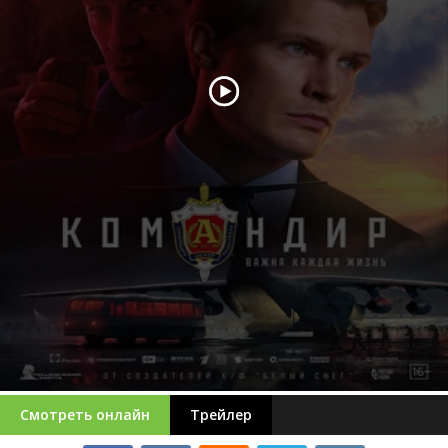
Смотреть онлайн
Трейлер