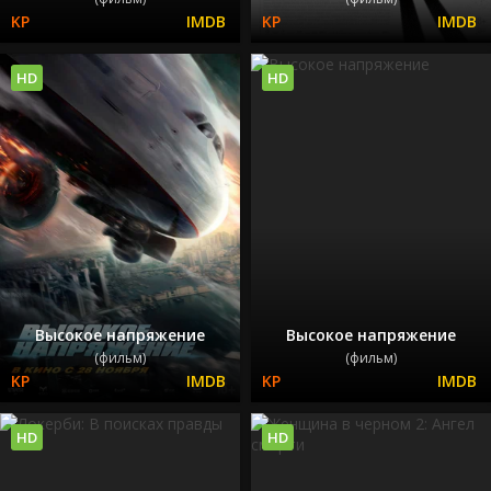
HD
HD
Высокое напряжение
Высокое напряжение
(фильм)
(фильм)
HD
HD