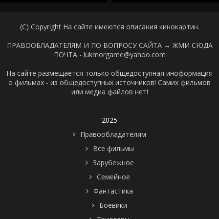
(C) Copyright На сайте имеются описания кинокартин.
ПРАВООБЛАДАТЕЛЯМ И ПО ВОПРОСУ САЙТА →
ЖМИ СЮДА
ПОЧТА - lukmorgame@yahoo.com
На сайте размещается только общедоступная иноформация
о фильмах - из общедоступных источников! Самих фильмов
или медиа файлов нет!
2025
Правообладателям
Все фильмы
Зарубежное
Семейное
Фантастика
Боевики