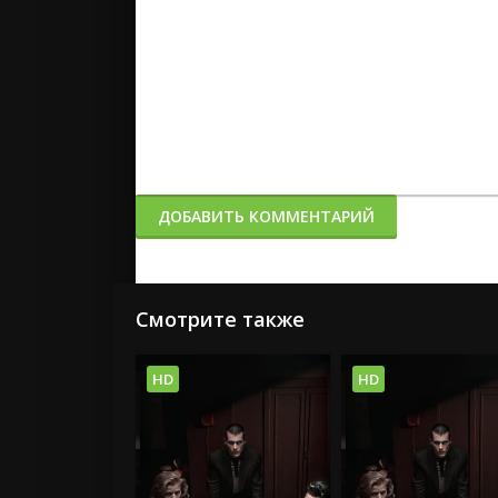
ДОБАВИТЬ КОММЕНТАРИЙ
Смотрите также
HD
HD