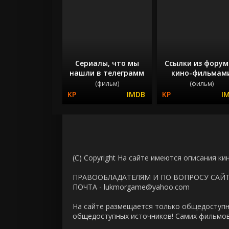
Сериалы, что мы
Ссылки из форум
нашли в телеграмм
кино-фильмам
(фильм)
(фильм)
(C) Copyright На сайте имеются описания ки
ПРАВООБЛАДАТЕЛЯМ И ПО ВОПРОСУ САЙ
ПОЧТА - lukmorgame@yahoo.com
На сайте размещается только общедоступн
общедоступных источников! Самих фильмов