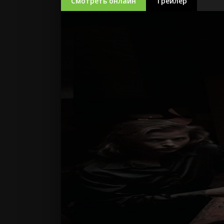
Смотреть онлайн
Трейлер