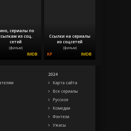
ино, сериалы по
ссылкам из соц.
Ссылки на сериалы
сетей
из соцсетей
(фильм)
(фильм)
2024
ателям
Карта сайта
Все сериалы
Русское
Комедии
Фэнтези
Ужасы