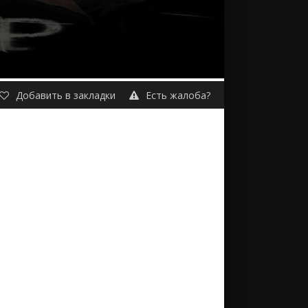
Добавить в закладки
Есть жалоба?