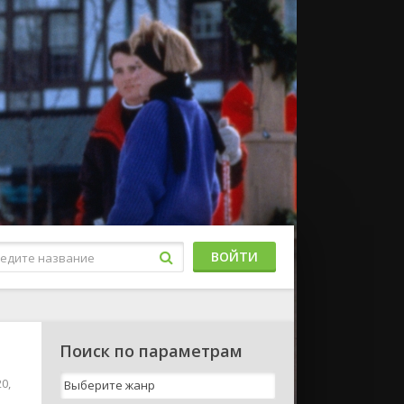
ВОЙТИ
Поиск по параметрам
0,