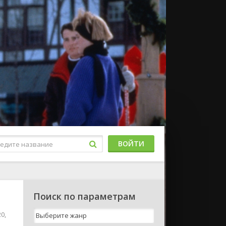
ВОЙТИ
Поиск по параметрам
0,