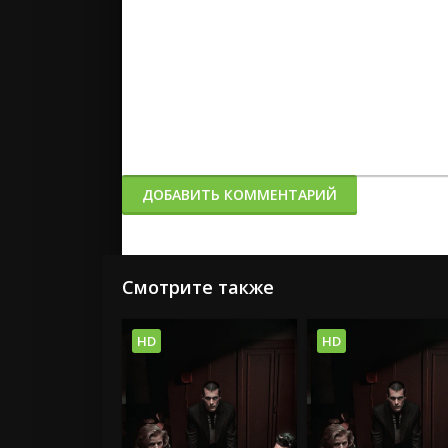
ДОБАВИТЬ КОММЕНТАРИЙ
Смотрите также
HD
HD