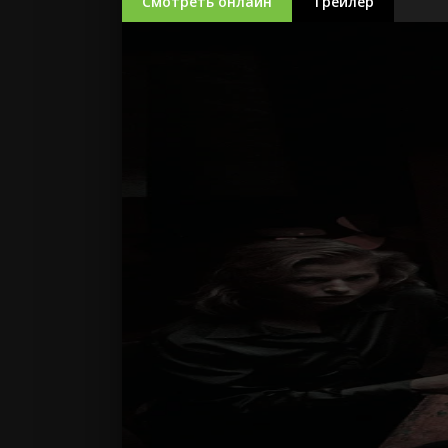
Смотреть онлайн
Трейлер