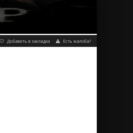
Добавить в закладки
Есть жалоба?