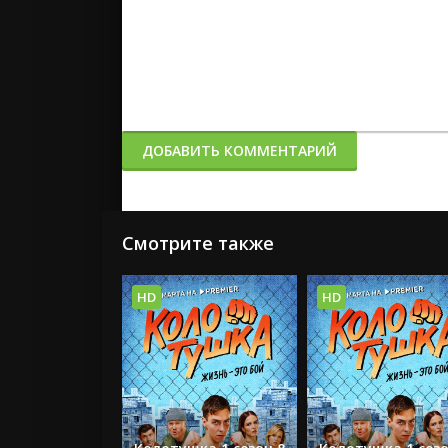
ДОБАВИТЬ КОММЕНТАРИЙ
Смотрите также
HD
HD