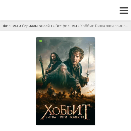
Фильмы и Сериалы онлайн
»
Все фильмы
» Хоббит: Битва пяти воинств