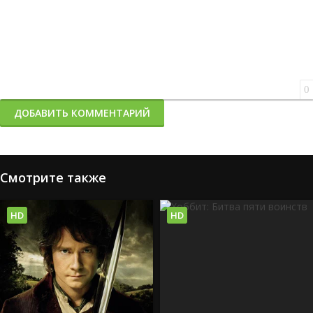
0
ДОБАВИТЬ КОММЕНТАРИЙ
Смотрите также
HD
HD