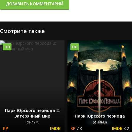
ДОБАВИТЬ КОММЕНТАРИЙ
Смотрите также
HD
HD
Парк Юрского периода 2:
Затерянный мир
Парк Юрского периода
(фильм)
(фильм)
7.8
8.2