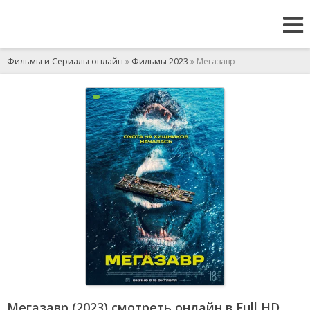
Фильмы и Сериалы онлайн
»
Фильмы 2023
» Мегазавр
Мегазавр (2023) смотреть онлайн в Full HD