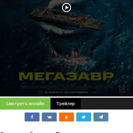
Смотреть онлайн
Трейлер