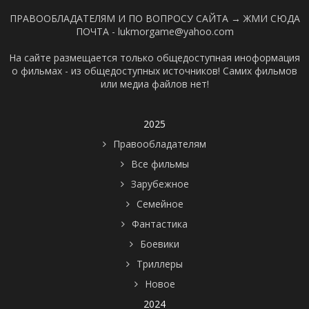
ПРАВООБЛАДАТЕЛЯМ И ПО ВОПРОСУ САЙТА →
ЖМИ СЮДА
ПОЧТА - lukmorgame@yahoo.com
На сайте размещается только общедоступная иноформация
о фильмах - из общедоступных источников! Самих фильмов
или медиа файлов нет!
2025
Правообладателям
Все фильмы
Зарубежное
Семейное
Фантастика
Боевики
Триллеры
Новое
2024