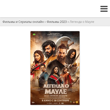
Фильмы и Сериалы онлайн
»
Фильмы 2023
» Легенда о Мауле