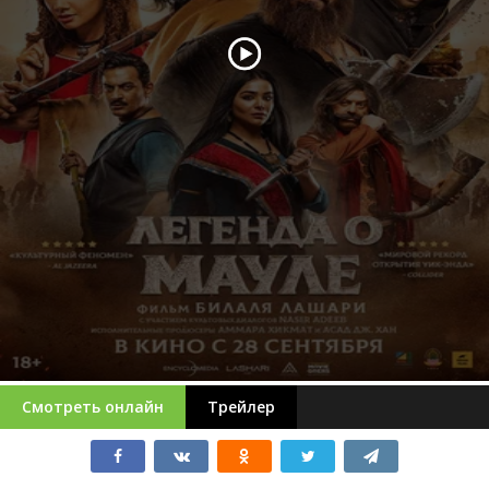
Смотреть онлайн
Трейлер