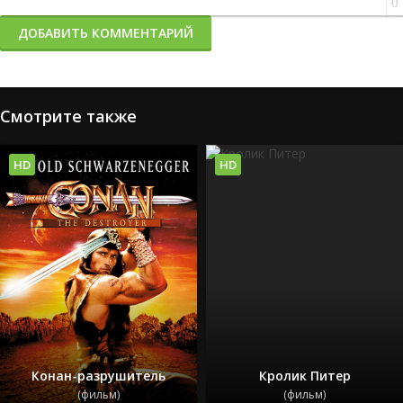
0
ДОБАВИТЬ КОММЕНТАРИЙ
Смотрите также
HD
HD
Конан-разрушитель
Кролик Питер
(фильм)
(фильм)