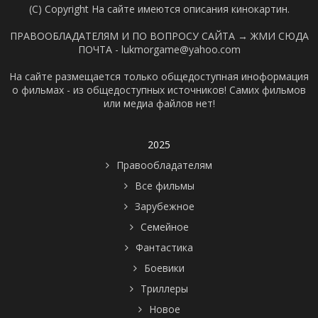
(C) Copyright На сайте имеются описания кинокартин.
ПРАВООБЛАДАТЕЛЯМ И ПО ВОПРОСУ САЙТА →
ЖМИ СЮДА
ПОЧТА - lukmorgame@yahoo.com
На сайте размещается только общедоступная иноформация
о фильмах - из общедоступных источников! Самих фильмов
или медиа файлов нет!
2025
Правообладателям
Все фильмы
Зарубежное
Семейное
Фантастика
Боевики
Триллеры
Новое