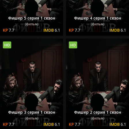
Фишер 5 серия 1 сезон
Фишер 4 серия 1 сезон
(фильм)
(фильм)
7.7
6.1
7.7
6.1
HD
HD
Фишер 3 серия 1 сезон
Фишер 2 серия 1 сезон
(фильм)
(фильм)
7.7
6.1
7.7
6.1