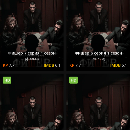
Фишер 7 серия 1 сезон
Фишер 6 серия 1 сезон
(фильм)
(фильм)
7.7
6.1
7.7
6.1
HD
HD