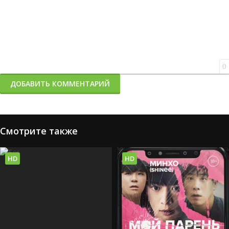
0
ДОБАВИТЬ КОММЕНТАРИЙ
Смотрите также
HD
HD