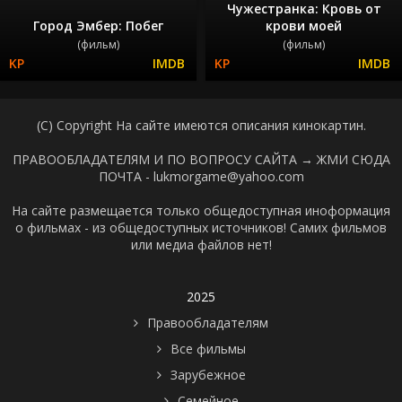
Чужестранка: Кровь от
Город Эмбер: Побег
крови моей
(фильм)
(фильм)
(C) Copyright На сайте имеются описания кинокартин.
ПРАВООБЛАДАТЕЛЯМ И ПО ВОПРОСУ САЙТА →
ЖМИ СЮДА
ПОЧТА - lukmorgame@yahoo.com
На сайте размещается только общедоступная иноформация
о фильмах - из общедоступных источников! Самих фильмов
или медиа файлов нет!
2025
Правообладателям
Все фильмы
Зарубежное
Семейное