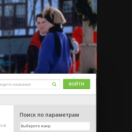
ВОЙТИ
Поиск по параметрам
о в