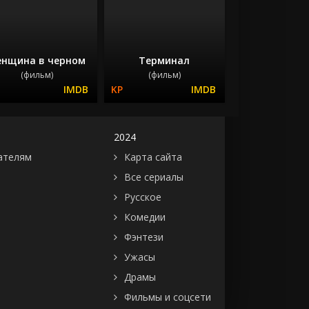
нщина в черном
Терминал
(фильм)
(фильм)
2024
ателям
Карта сайта
Все сериалы
Русское
Комедии
Фэнтези
Ужасы
Драмы
Фильмы и соцсети