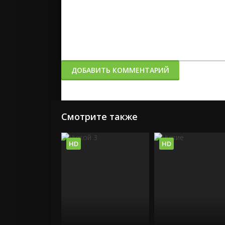
ДОБАВИТЬ КОММЕНТАРИЙ
Смотрите также
HD
HD