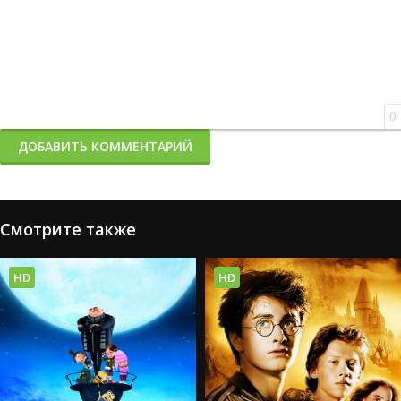
0
ДОБАВИТЬ КОММЕНТАРИЙ
Смотрите также
HD
HD