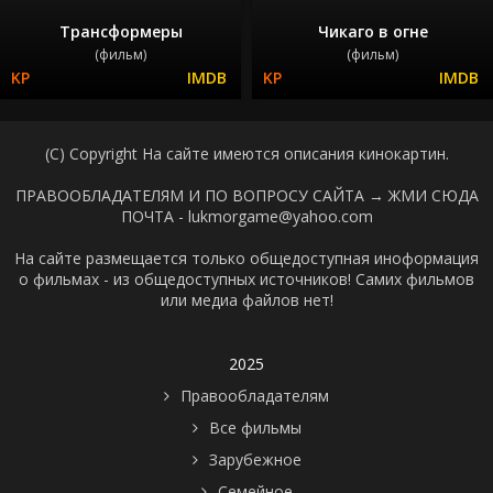
Трансформеры
Чикаго в огне
(фильм)
(фильм)
(C) Copyright На сайте имеются описания кинокартин.
ПРАВООБЛАДАТЕЛЯМ И ПО ВОПРОСУ САЙТА →
ЖМИ СЮДА
ПОЧТА - lukmorgame@yahoo.com
На сайте размещается только общедоступная иноформация
о фильмах - из общедоступных источников! Самих фильмов
или медиа файлов нет!
2025
Правообладателям
Все фильмы
Зарубежное
Семейное