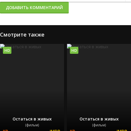
ДОБАВИТЬ КОММЕНТАРИЙ
Смотрите также
HD
HD
Остаться в живых
Остаться в живых
(фильм)
(фильм)