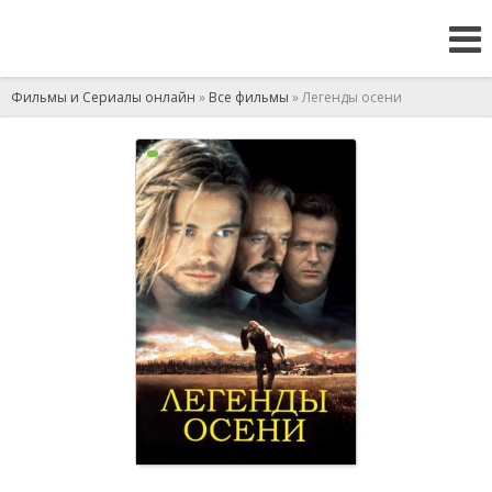
Фильмы и Сериалы онлайн
»
Все фильмы
» Легенды осени