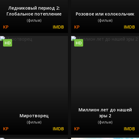
Ледниковый период 2:
Глобальное потепление
Розовое или колокольчик
(фильм)
(фильм)
HD
HD
Миллион лет до нашей
Миротворец
эры 2
(фильм)
(фильм)