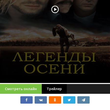
Смотреть онлайн
Трейлер