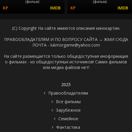
(фильм)
(фильм)
(C) Copyright На сайте имеются описания кинокартин.
ПРАВООБЛАДАТЕЛЯМ И ПО ВОПРОСУ САЙТА →
ЖМИ СЮДА
ПОЧТА - lukmorgame@yahoo.com
На сайте размещается только общедоступная иноформация
о фильмах - из общедоступных источников! Самих фильмов
или медиа файлов нет!
2025
Правообладателям
Все фильмы
Зарубежное
Семейное
Фантастика