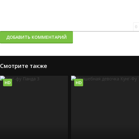
0
ДОБАВИТЬ КОММЕНТАРИЙ
Смотрите также
HD
HD