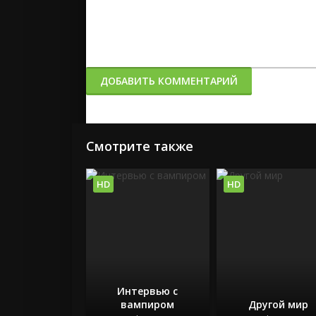
ДОБАВИТЬ КОММЕНТАРИЙ
Смотрите также
HD
HD
Интервью с
вампиром
Другой мир