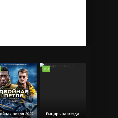
HD
ойная петля 2022
Рыцарь навсегда