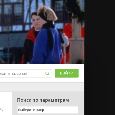
ВОЙТИ
Поиск по параметрам
0,