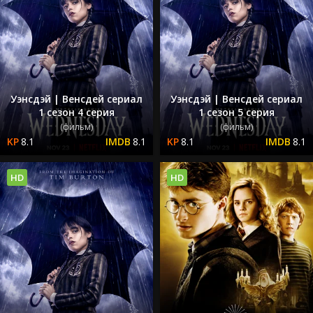
Уэнсдэй | Венсдей сериал
Уэнсдэй | Венсдей сериал
1 сезон 4 серия
1 сезон 5 серия
(фильм)
(фильм)
8.1
8.1
8.1
8.1
HD
HD