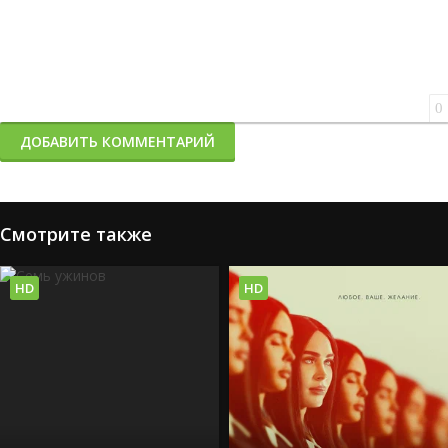
0
ДОБАВИТЬ КОММЕНТАРИЙ
Смотрите также
HD
HD