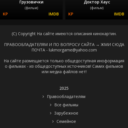
Грузовички
Доктор Хаус
(фильм)
(фильм)
(C) Copyright На сайте имеются описания кинокартин.
ПРАВООБЛАДАТЕЛЯМ И ПО ВОПРОСУ САЙТА →
ЖМИ СЮДА
ПОЧТА - lukmorgame@yahoo.com
На сайте размещается только общедоступная иноформация
о фильмах - из общедоступных источников! Самих фильмов
или медиа файлов нет!
2025
Правообладателям
Все фильмы
Зарубежное
Семейное