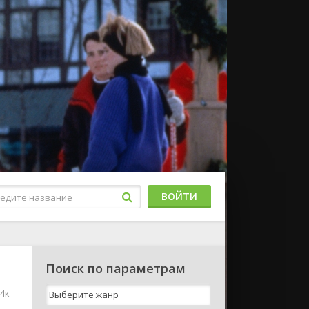
ВОЙТИ
Поиск по параметрам
 4к