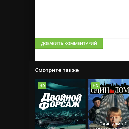
ДОБАВИТЬ КОММЕНТАРИЙ
Смотрите также
HD
HD
Один дома 2: