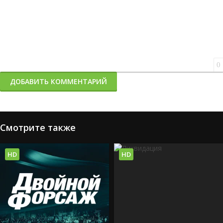
0
ДОБАВИТЬ КОММЕНТАРИЙ
Смотрите также
HD
HD