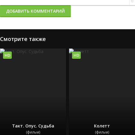
0
ДОБАВИТЬ КОММЕНТАРИЙ
Смотрите также
HD
HD
Такт. Опус. Судьба
Колетт
(фильм)
(фильм)