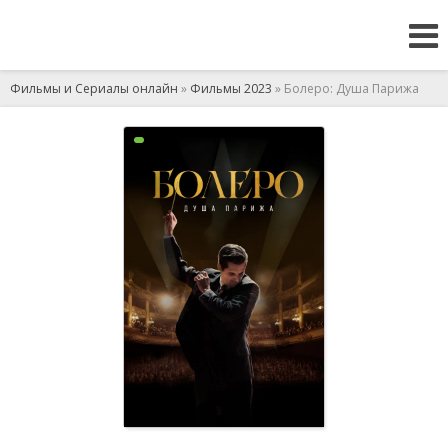
Фильмы и Сериалы онлайн
»
Фильмы 2023
» Болеро: Душа Парижа