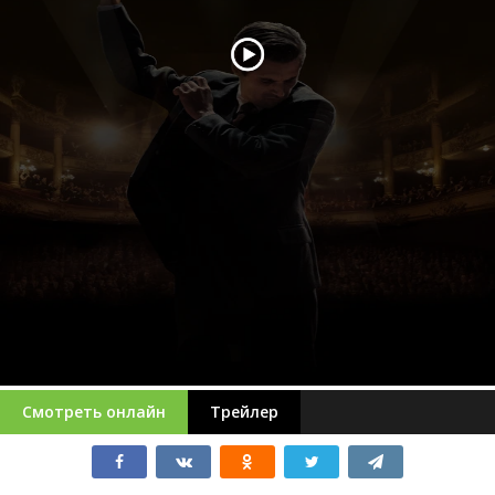
Смотреть онлайн
Трейлер