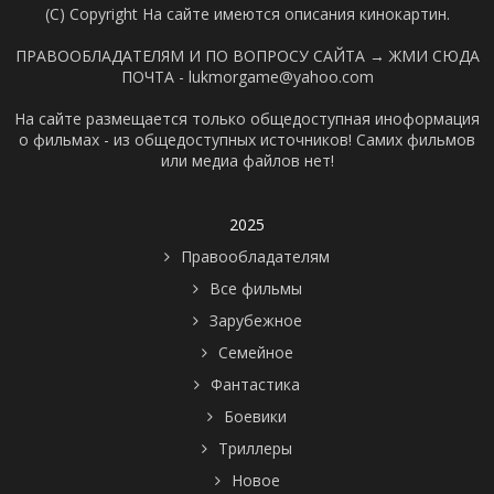
(C) Copyright На сайте имеются описания кинокартин.
ПРАВООБЛАДАТЕЛЯМ И ПО ВОПРОСУ САЙТА →
ЖМИ СЮДА
ПОЧТА - lukmorgame@yahoo.com
На сайте размещается только общедоступная иноформация
о фильмах - из общедоступных источников! Самих фильмов
или медиа файлов нет!
2025
Правообладателям
Все фильмы
Зарубежное
Семейное
Фантастика
Боевики
Триллеры
Новое