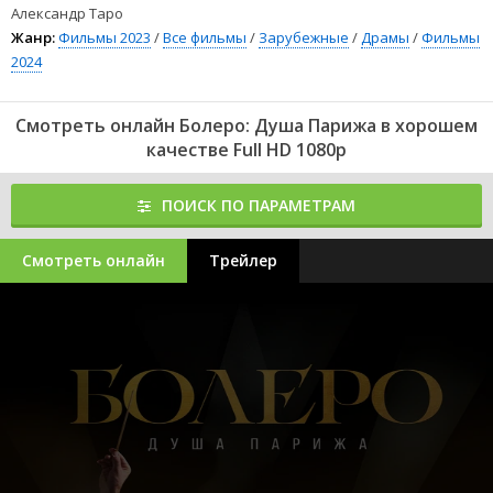
Александр Таро
Жанр:
Фильмы 2023
/
Все фильмы
/
Зарубежные
/
Драмы
/
Фильмы
2024
Смотреть онлайн Болеро: Душа Парижа в хорошем
качестве Full HD 1080p
ПОИСК ПО ПАРАМЕТРАМ
Смотреть онлайн
Трейлер