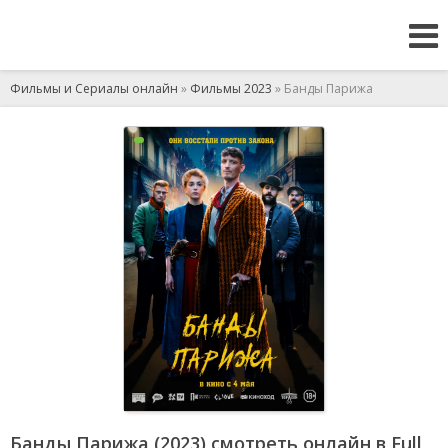
Фильмы и Сериалы онлайн
»
Фильмы 2023
» Банды Парижа
Банды Парижа (2023) смотреть онлайн в Full