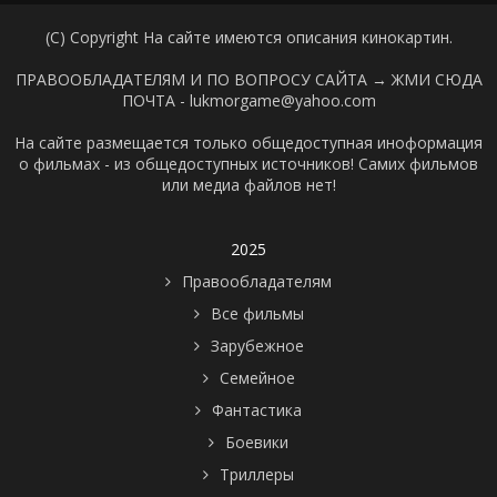
(C) Copyright На сайте имеются описания кинокартин.
ПРАВООБЛАДАТЕЛЯМ И ПО ВОПРОСУ САЙТА →
ЖМИ СЮДА
ПОЧТА - lukmorgame@yahoo.com
На сайте размещается только общедоступная иноформация
о фильмах - из общедоступных источников! Самих фильмов
или медиа файлов нет!
2025
Правообладателям
Все фильмы
Зарубежное
Семейное
Фантастика
Боевики
Триллеры