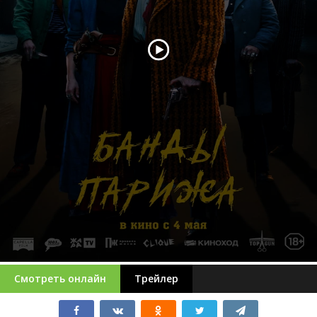
Смотреть онлайн
Трейлер