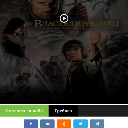
Смотреть онлайн
Трейлер