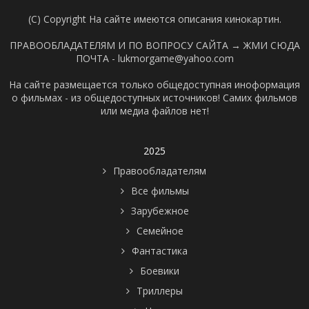
(C) Copyright На сайте имеются описания кинокартин.
ПРАВООБЛАДАТЕЛЯМ И ПО ВОПРОСУ САЙТА →
ЖМИ СЮДА
ПОЧТА - lukmorgame@yahoo.com
На сайте размещается только общедоступная иноформация
о фильмах - из общедоступных источников! Самих фильмов
или медиа файлов нет!
2025
Правообладателям
Все фильмы
Зарубежное
Семейное
Фантастика
Боевики
Триллеры