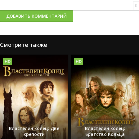
0
ДОБАВИТЬ КОММЕНТАРИЙ
Смотрите также
HD
HD
Властелин колец: Две
Властелин колец:
крепости
Братство Кольца