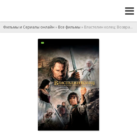
Фильмы и Сериалы онлайн
»
Все фильмы
» Властелин колец: Возвращение короля