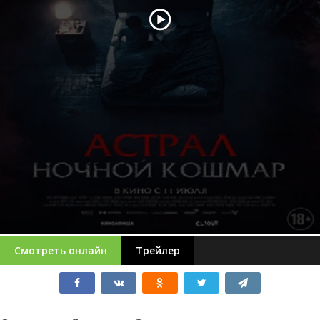
Смотреть онлайн
Трейлер