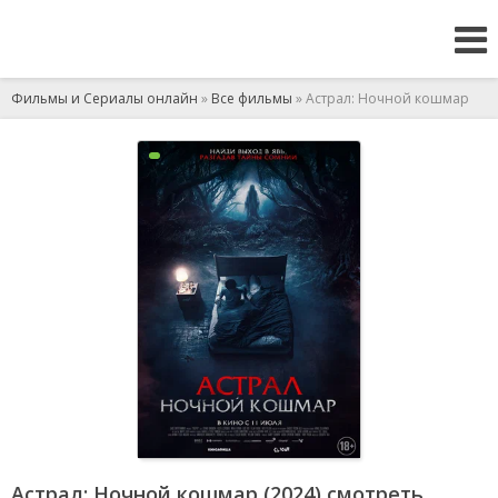
Фильмы и Сериалы онлайн
»
Все фильмы
» Астрал: Ночной кошмар
Астрал: Ночной кошмар (2024) смотреть