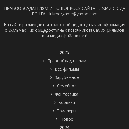
ПРАВООБЛАДАТЕЛЯМ И ПО ВОПРОСУ САЙТА →
ЖМИ СЮДА
ПОЧТА - lukmorgame@yahoo.com
На сайте размещается только общедоступная иноформация
о фильмах - из общедоступных источников! Самих фильмов
или медиа файлов нет!
2025
Правообладателям
Все фильмы
Зарубежное
Семейное
Фантастика
Боевики
Триллеры
Новое
2024