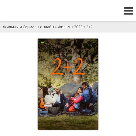
Фильмы и Сериалы онлайн
»
Фильмы 2023
» 2+2