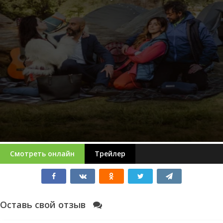
Смотреть онлайн
Трейлер
Оставь свой отзыв