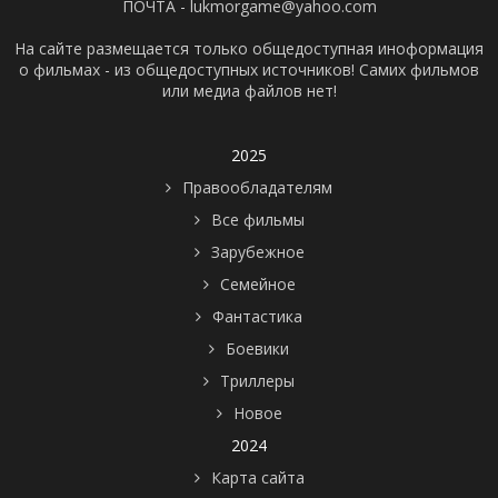
ПОЧТА - lukmorgame@yahoo.com
На сайте размещается только общедоступная иноформация
о фильмах - из общедоступных источников! Самих фильмов
или медиа файлов нет!
2025
Правообладателям
Все фильмы
Зарубежное
Семейное
Фантастика
Боевики
Триллеры
Новое
2024
Карта сайта