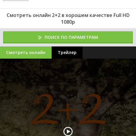
Смотреть онлайн 2+2 в хорошем качестве Full HD
1080p
ПОИСК ПО ПАРАМЕТРАМ
Смотреть онлайн
Трейлер