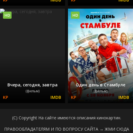
HD
HD
Вчера, сегодня, завтра
Один день в Стамбуле
(фильм)
(фильм)
(C) Copyright На сайте имеются описания кинокартин.
ПРАВООБЛАДАТЕЛЯМ И ПО ВОПРОСУ САЙТА →
ЖМИ СЮДА